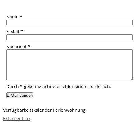
Name
*
E-Mail
*
Nachricht
*
Durch
*
gekennzeichnete Felder sind erforderlich.
Verfügbarkeitskalender Ferienwohnung
Externer Link